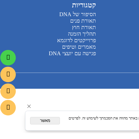
קטגוריות
הסיפור של DNA
תאורת פנים
תאורת חוץ
תהליך הזמנה
פרוייקטים לדוגמא
מאמרים וטיפים
פגישה עם יועצי DNA
משך גלישה באתר מהווה את הסכמתך לשימוש זה. לפרטים
מאשר