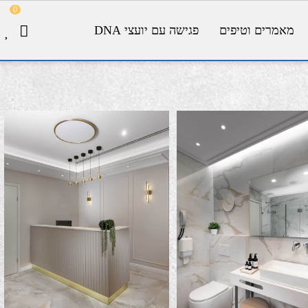
0
מאמרים וטיפים
פגישה עם יועצי DNA