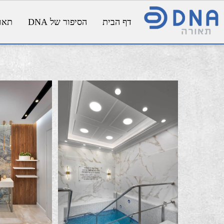
דף הבית
הסיפור של DNA
תאורת פנ