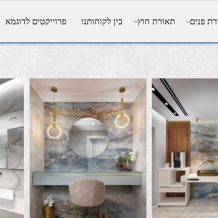
ים
תאורת חוץ
בין לקוחותנו
פרוייקטים לדוגמא