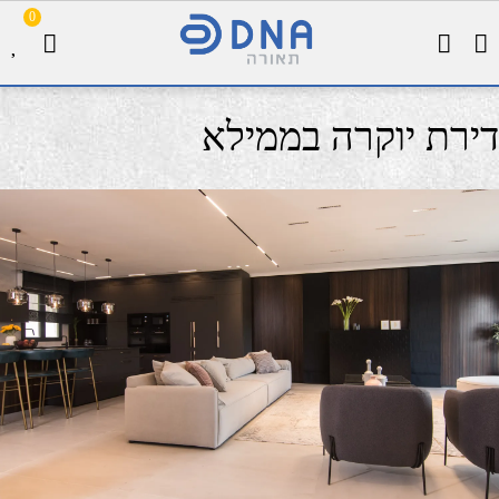
0
דירת יוקרה בממילא