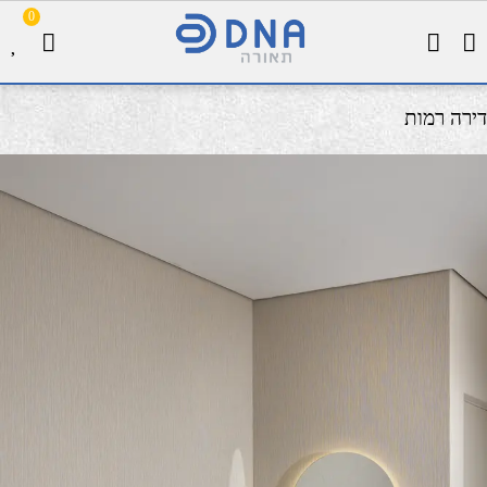
0
דירה רמות