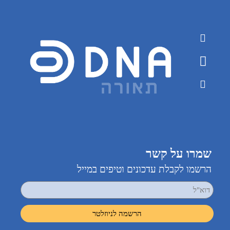
שמרו על קשר
הרשמו לקבלת עדכונים וטיפים במייל