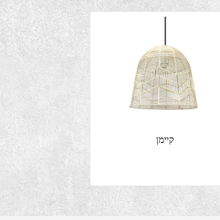
קיימן