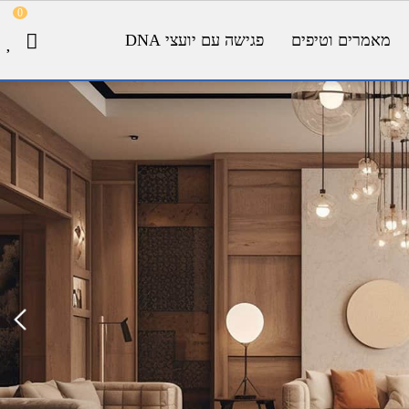
0
מאמרים וטיפים
פגישה עם יועצי DNA