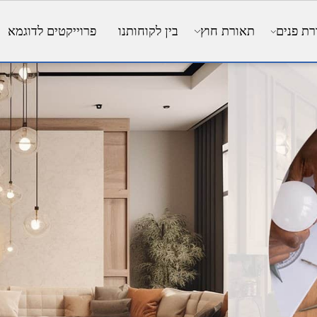
ים
תאורת חוץ
בין לקוחותנו
פרוייקטים לדוגמא