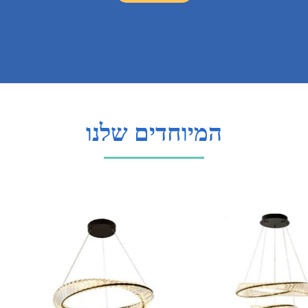
המשך קריאה
המיוחדים שלנו