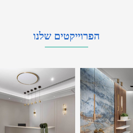
הפרוייקטים שלנו