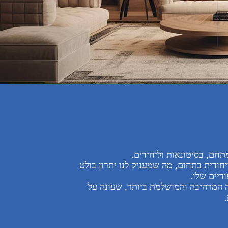
דית בתחום, מה שמעניק לנו יתרון בולט
ים שלו.
רהיבה והמושלמת ביותר, שעונה על