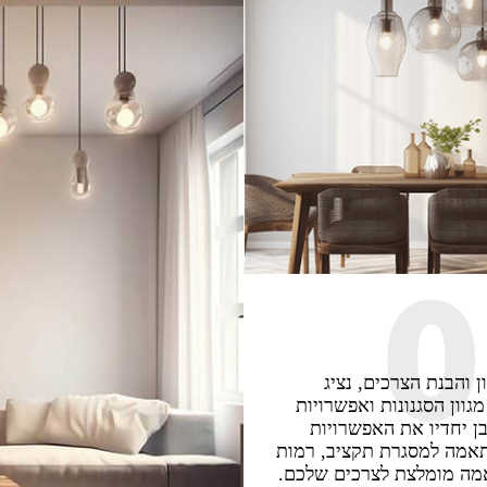
ת הצרכים, נציג