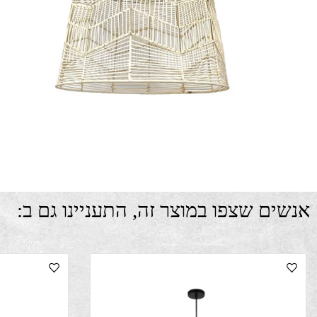
ם שצפו במוצר זה, התעניינו גם ב: