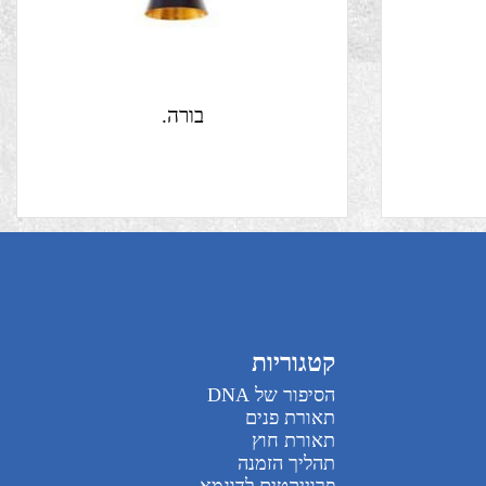
בורה.
קטגוריות
הסיפור של DNA