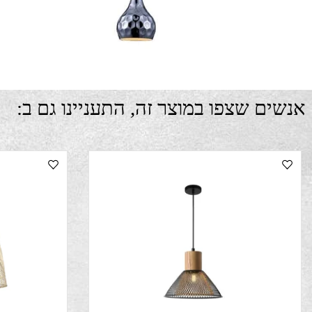
ם שצפו במוצר זה, התעניינו גם ב: