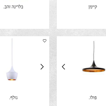
קיימן
בלרינה זהב.