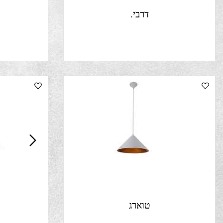
דרבי.