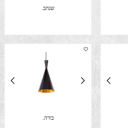
שנהב.