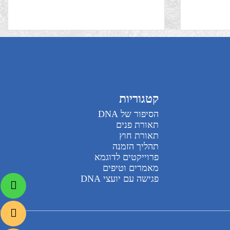
בורה.
קטגוריות
הסיפור של DNA
תאורת פנים
תאורת חוץ
תהליך הזמנה
פרוייקטים לדוגמא
מאמרים וטיפים
פגישה עם יועצי DNA